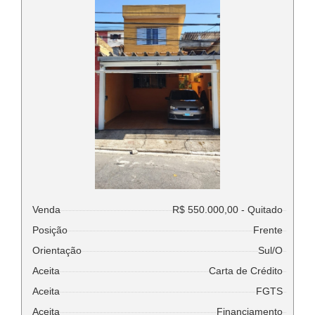
Venda
R$ 550.000,00 - Quitado
Posição
Frente
Orientação
Sul/O
Aceita
Carta de Crédito
Aceita
FGTS
Aceita
Financiamento