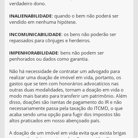
verdadeiro dono.
INALIENABILIDADE
: quando o bem não poderá ser
vendido em nenhuma hipótese.
INCOMUNICABILIDADE
: os bens não poderão ser
repassados para cônjuges e herdeiros.
IMPENHORABILIDADE
: bens não podem ser
penhorados ou dados como garantia.
Não há necessidade de contratar um advogado para
realizar uma doação de imóvel em vida, portanto, os
gastos que se tem com honorários advocatícios nas
outras duas modalidades, tornam a doação em vida o
modo mais barato para transferir um patrimônio. Além
disso, doações são isentas de pagamento do IR e não
necessariamente passa pela taxação do ITCMD, o que
acaba sendo uma opção para fugir dos impostos tão
altos praticados em nosso abençoado país.
A doação de um imóvel em vida evita que exista brigas