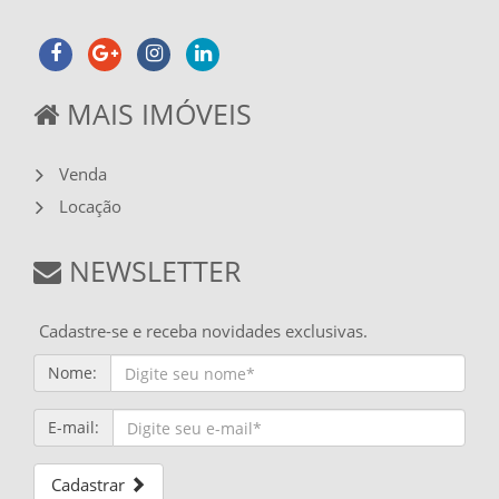
MAIS IMÓVEIS
Venda
Locação
NEWSLETTER
Cadastre-se e receba novidades exclusivas.
Nome:
E-mail:
Cadastrar