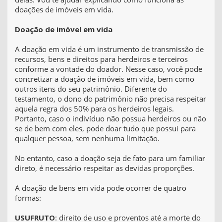
doações de imóveis em vida.
Doação de imóvel em vida
A doação em vida é um instrumento de transmissão de
recursos, bens e direitos para herdeiros e terceiros
conforme a vontade do doador. Nesse caso, você pode
concretizar a doação de imóveis em vida, bem como
outros itens do seu patrimônio. Diferente do
testamento, o dono do patrimônio não precisa respeitar
aquela regra dos 50% para os herdeiros legais.
Portanto, caso o indivíduo não possua herdeiros ou não
se de bem com eles, pode doar tudo que possui para
qualquer pessoa, sem nenhuma limitação.
No entanto, caso a doação seja de fato para um familiar
direto, é necessário respeitar as devidas proporções.
A doação de bens em vida pode ocorrer de quatro
formas:
USUFRUTO
: direito de uso e proventos até a morte do