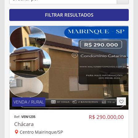
FILTRAR RESULTADOS
VENDA / RURAL
R$ 290.000,00
Ref:
VEN1235
Chácara
Centro Mairinque/SP