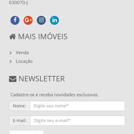
030070-J
MAIS IMÓVEIS
Venda
Locação
NEWSLETTER
Cadastre-se e receba novidades exclusivas.
Nome:
E-mail: