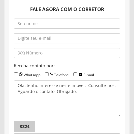
FALE AGORA COM O CORRETOR
Receba contato por:
Whatsapp
Telefone
E-mail
3824