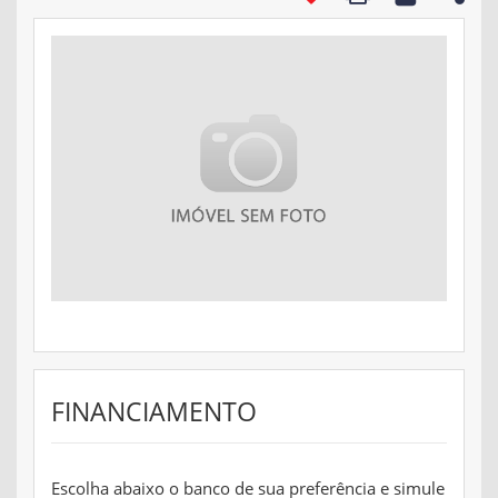
FINANCIAMENTO
Escolha abaixo o banco de sua preferência e simule