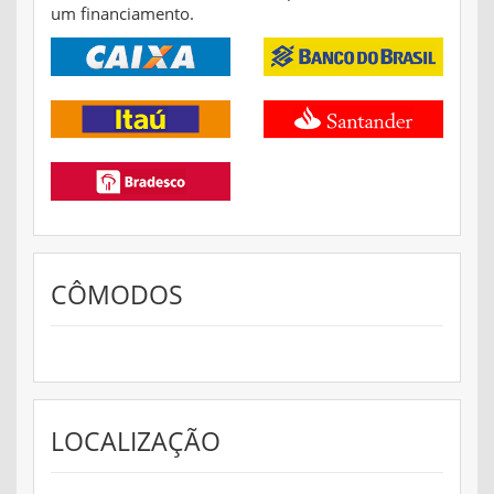
um financiamento.
CÔMODOS
LOCALIZAÇÃO