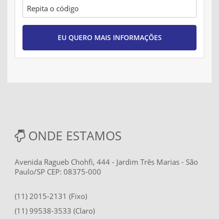
EU QUERO MAIS INFORMAÇÕES
ONDE ESTAMOS
Avenida Ragueb Chohfi, 444 - Jardim Três Marias - São
Paulo/SP CEP: 08375-000
(11) 2015-2131 (Fixo)
(11) 99538-3533 (Claro)